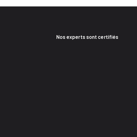
Nos experts sont certifiés