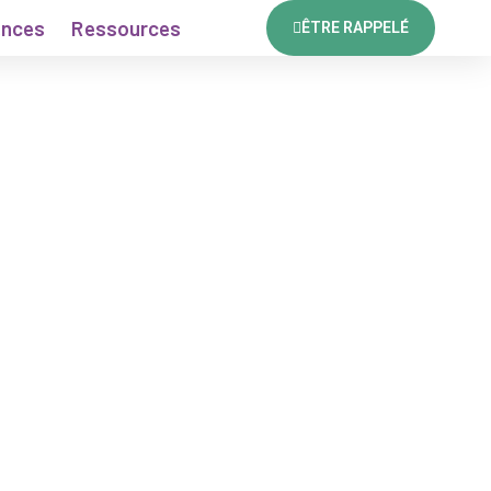
ences
Ressources
ÊTRE RAPPELÉ